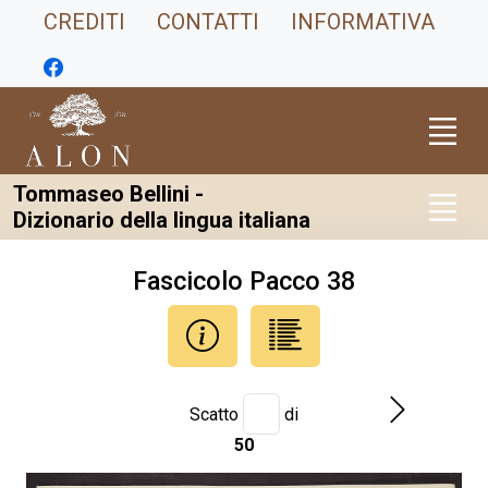
CREDITI
CONTATTI
INFORMATIVA
Tommaseo Bellini -
Dizionario della lingua italiana
Fascicolo Pacco 38
Scatto
di
50