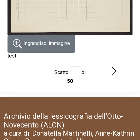
Ingrandisci immagine
test
Scatto
di
50
Archivio della lessicografia dell’Otto-
Novecento (ALON)
a cura di: Donatella Martinelli, Anne-Kathrin